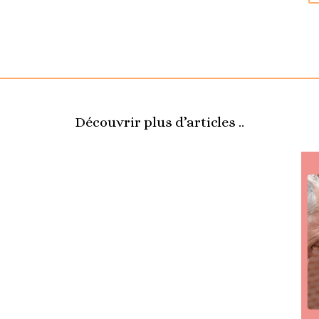
Découvrir plus d’articles ..