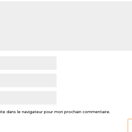
ite dans le navigateur pour mon prochain commentaire.