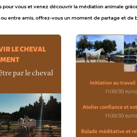
 pour vous et venez découvrir la médiation animale grâce à
le ou entre amis, offrez-vous un moment de partage et de b