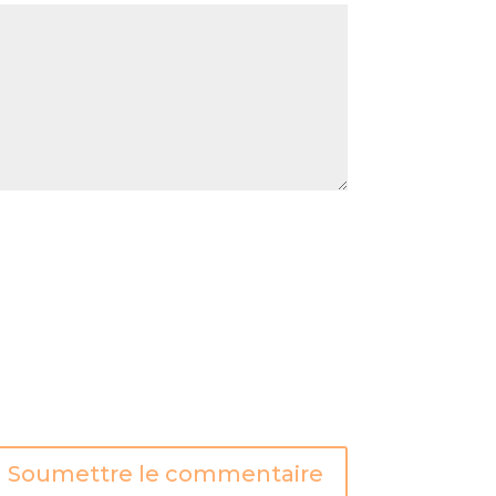
Soumettre le commentaire