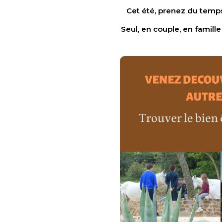
Cet été, prenez du temps
Seul, en couple, en famil