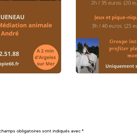
champs obligatoires sont indiqués avec
*