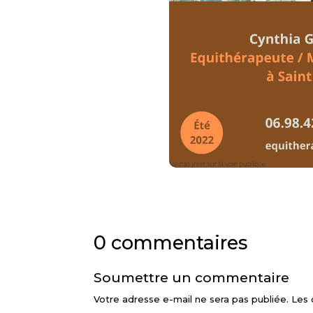
0 commentaires
Soumettre un commentaire
Votre adresse e-mail ne sera pas publiée.
Les 