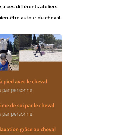
 ces différents ateliers.
ien-être autour du cheval.