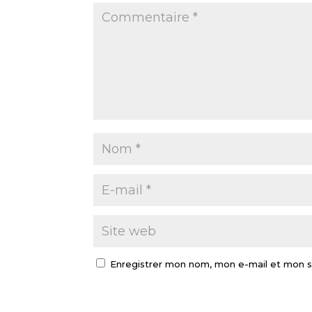
Enregistrer mon nom, mon e-mail et mon s