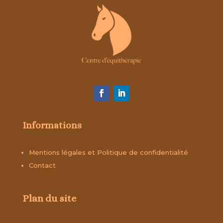
Informations
Mentions légales et Politique de confidentialité
Contact
Plan du site