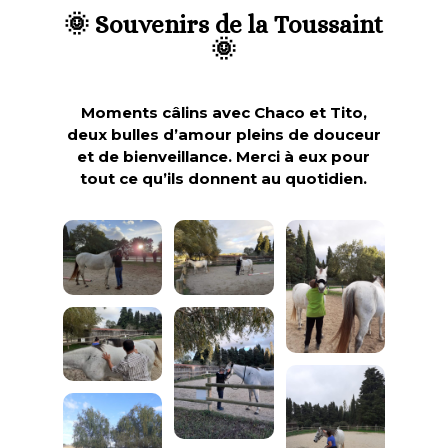
🌞 Souvenirs de la Toussaint
🌞
Moments câlins avec Chaco et Tito,
deux bulles d’amour pleins de douceur
et de bienveillance. Merci à eux pour
tout ce qu’ils donnent au quotidien.