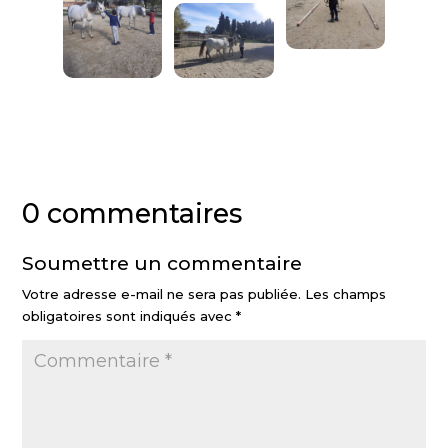
0 commentaires
Soumettre un commentaire
Votre adresse e-mail ne sera pas publiée.
Les champs
obligatoires sont indiqués avec
*