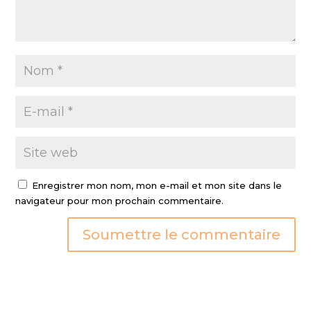
Enregistrer mon nom, mon e-mail et mon site dans le
navigateur pour mon prochain commentaire.
Soumettre le commentaire