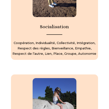
Socialisation
—————
Coopération, Individualité, Collectivité, Intégration,
Respect des règles, Bienveillance, Empathie,
Respect de l’autre, Lien, Place, Groupe, Autonomie