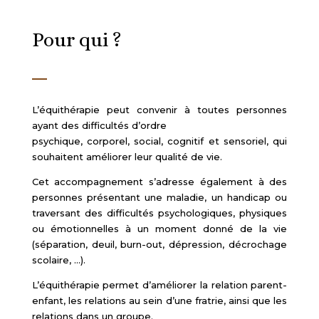
Pour qui ?
L’équithérapie peut convenir à toutes personnes
ayant des difficultés d’ordre
psychique, corporel, social, cognitif et sensoriel, qui
souhaitent améliorer leur qualité de vie.
Cet accompagnement s’adresse également à des
personnes présentant une maladie, un handicap ou
traversant des difficultés psychologiques, physiques
ou émotionnelles à un moment donné de la vie
(séparation, deuil, burn-out, dépression, décrochage
scolaire, …).
L’équithérapie permet d’améliorer la relation parent-
enfant, les relations au sein d’une fratrie, ainsi que les
relations dans un groupe.