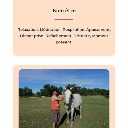
Bien être
—————
Relaxation, Méditation, Respiration, Apaisement,
Lâcher prise, Relâchement, Détente, Moment
présent