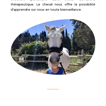
thérapeutique. Le cheval nous offre la possibilité
d’apprendre sur nous en toute bienveillance.