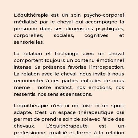
L’équithérapie est un soin psycho-corporel
médiatisé par le cheval qui accompagne la
personne dans ses dimensions psychiques,
corporelles, sociales, cognitives et
sensorielles.
La relation et l’échange avec un cheval
comportent toujours un contenu émotionnel
intense. Sa présence favorise l’introspection.
La relation avec le cheval, nous invite à nous
reconnecter à ces parties enfouies de nous
même : notre instinct, nos émotions, nos
ressentis, nos sens et sensations.
L’équithérapie n’est ni un loisir ni un sport
adapté. C’est un espace thérapeutique qui
permet de prendre soin de soi avec l’aide des
chevaux. L’équithérapeute est un
professionnel qualifié et formé à la relation