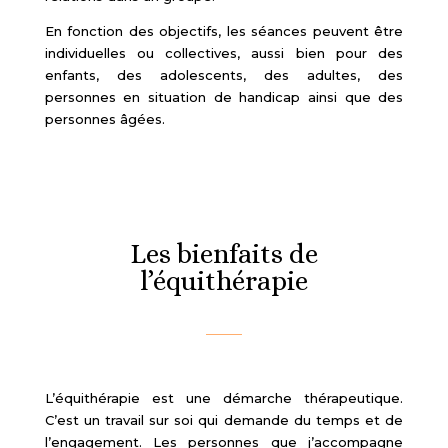
En fonction des objectifs, les séances peuvent être
individuelles ou collectives, aussi bien pour des
enfants, des adolescents, des adultes, des
personnes en situation de handicap ainsi que des
personnes âgées.
Les bienfaits de
l’équithérapie
L’équithérapie est une démarche thérapeutique.
C’est un travail sur soi qui demande du temps et de
l’engagement. Les personnes que j’accompagne