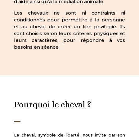
d’aide ainsi qu’à la médiation animale.
Les chevaux ne sont ni contraints ni
conditionnés pour permettre à la personne
et au cheval de créer un lien privilégié. Ils
sont choisis selon leurs critères physiques et
leurs caractères, pour répondre à vos
besoins en séance.
Pourquoi le cheval ?
Le cheval, symbole de liberté, nous invite par son