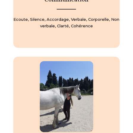
—————
Ecoute, Silence, Accordage, Verbale, Corporelle, Non
verbale, Clarté, Cohérence