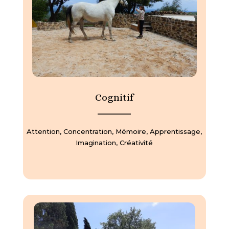
Cognitif
—————
Attention, Concentration, Mémoire, Apprentissage,
Imagination, Créativité