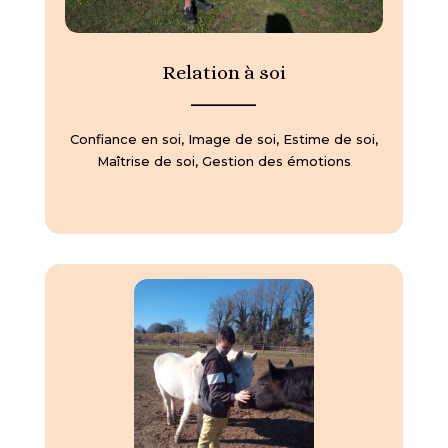
Relation à soi
—————
Confiance en soi, Image de soi, Estime de soi,
Maîtrise de soi, Gestion des émotions