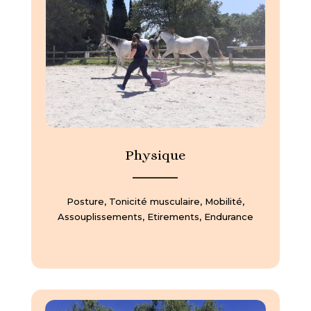
Physique
—————
Posture, Tonicité musculaire, Mobilité,
Assouplissements, Etirements, Endurance