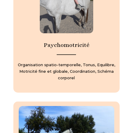
Psychomotricité
—————
Organisation spatio-temporelle, Tonus, Equilibre,
Motricité fine et globale, Coordination, Schéma
corporel