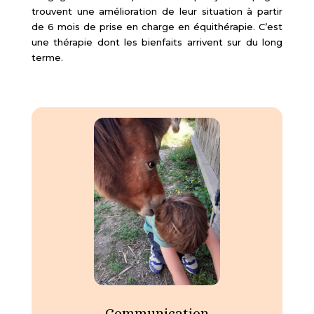
trouvent une amélioration de leur situation à partir
de 6 mois de prise en charge en équithérapie. C’est
une thérapie dont les bienfaits arrivent sur du long
terme.
Communication