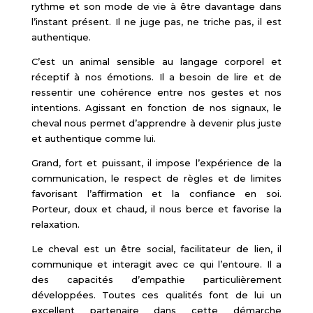
rythme et son mode de vie à être davantage dans
l’instant présent. Il ne juge pas, ne triche pas, il est
authentique.
C’est un animal sensible au langage corporel et
réceptif à nos émotions. Il a besoin de lire et de
ressentir une cohérence entre nos gestes et nos
intentions. Agissant en fonction de nos signaux, le
cheval nous permet d’apprendre à devenir plus juste
et authentique comme lui.
Grand, fort et puissant, il impose l’expérience de la
communication, le respect de règles et de limites
favorisant l’affirmation et la confiance en soi.
Porteur, doux et chaud, il nous berce et favorise la
relaxation.
Le cheval est un être social, facilitateur de lien, il
communique et interagit avec ce qui l’entoure. Il a
des capacités d’empathie particulièrement
développées. Toutes ces qualités font de lui un
excellent partenaire dans cette démarche