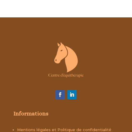
Informations
Mentions légales et Politique de confidentialité